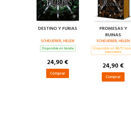
DESTINO Y FURIAS
PROMESAS Y
RUINAS
SCHEUERER, HELEN
SCHEUERER, HELEN
Disponible en tienda
Disponible en 48/72 hor
laborables
24,90 €
24,90 €
Comprar
Comprar