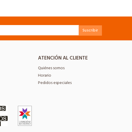
ATENCIÓN AL CLIENTE
Quiénes somos
Horario
Pedidos especiales