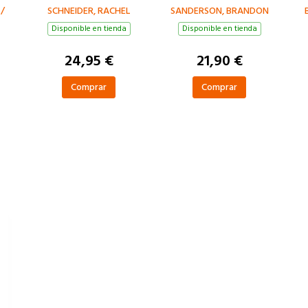
/
SCHNEIDER, RACHEL
SANDERSON, BRANDON
Disponible en tienda
Disponible en tienda
24,95 €
21,90 €
Comprar
Comprar