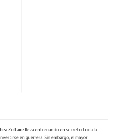
thea Zoltaire lleva entrenando en secreto toda la
onvertirse en guerrera. Sin embargo, el mayor