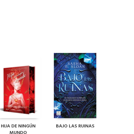
HIJA DE NINGÚN
BAJO LAS RUINAS
MUNDO