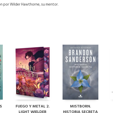
ión por Wilder Hawthorne, su mentor.
S
FUEGO Y METAL 2.
MISTBORN.
LIGHT WIELDER
HISTORIA SECRETA