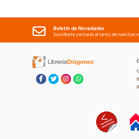
Boletín de Novedades
Suscríbete y estarás al tanto de nuestras