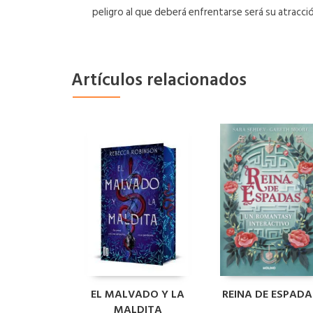
peligro al que deberá enfrentarse será su atracc
Artículos relacionados
EL MALVADO Y LA
REINA DE ESPADA
MALDITA