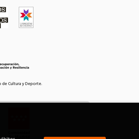
o de Cultura y Deporte.