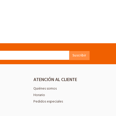
ATENCIÓN AL CLIENTE
Quiénes somos
Horario
Pedidos especiales