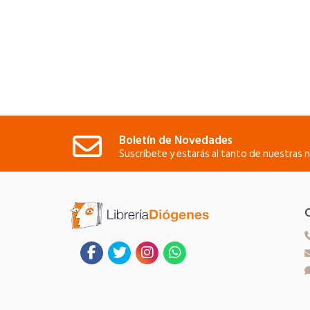
Boletín de Novedades
Suscríbete y estarás al tanto de nuestras