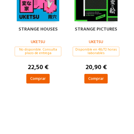
STRANGE HOUSES
STRANGE PICTURES
UKETSU
UKETSU
No disponible. Consulta
Disponible en 48/72 horas
plazo de entrega
laborables
22,50 €
20,90 €
Comprar
Comprar