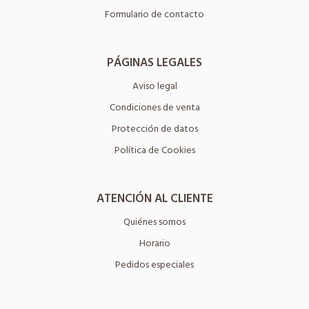
Formulario de contacto
PÁGINAS LEGALES
Aviso legal
Condiciones de venta
Protección de datos
Política de Cookies
ATENCIÓN AL CLIENTE
Quiénes somos
Horario
Pedidos especiales