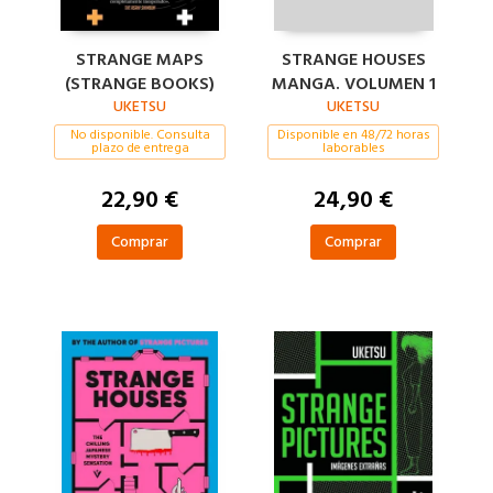
STRANGE MAPS
STRANGE HOUSES
(STRANGE BOOKS)
MANGA. VOLUMEN 1
UKETSU
UKETSU
No disponible. Consulta
Disponible en 48/72 horas
plazo de entrega
laborables
22,90 €
24,90 €
Comprar
Comprar