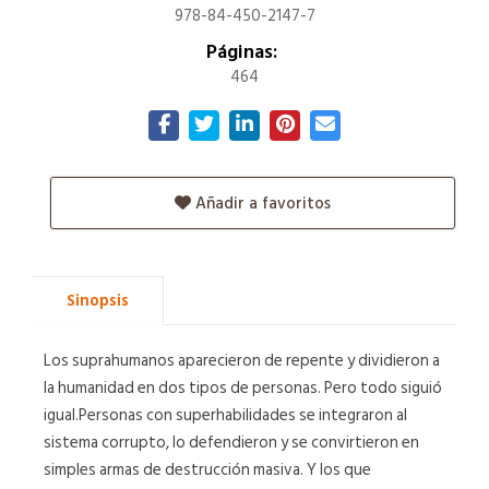
978-84-450-2147-7
Páginas:
464
Añadir a favoritos
Sinopsis
Los suprahumanos aparecieron de repente y dividieron a
la humanidad en dos tipos de personas. Pero todo siguió
igual.Personas con superhabilidades se integraron al
sistema corrupto, lo defendieron y se convirtieron en
simples armas de destrucción masiva. Y los que