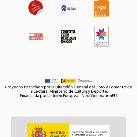
Proyecto financiado por la Dirección General del Libro y Fomento de
la Lectura, Ministerio de Cultura y Deporte.
Financiada por la Unión Europea - NextGenerationEU.