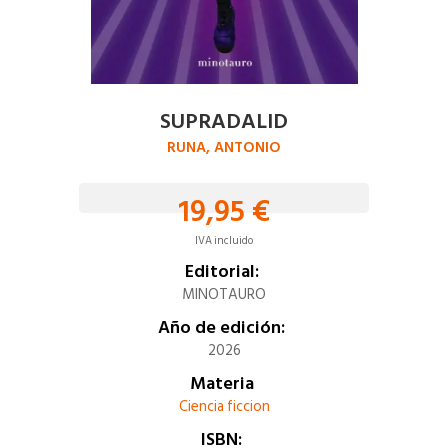
SUPRADALID
RUNA, ANTONIO
19,95 €
IVA incluido
Editorial:
MINOTAURO
Año de edición:
2026
Materia
Ciencia ficcion
ISBN: