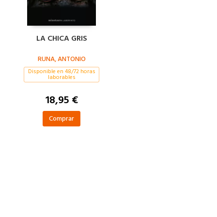
LA CHICA GRIS
RUNA, ANTONIO
Disponible en 48/72 horas
laborables
18,95 €
Comprar