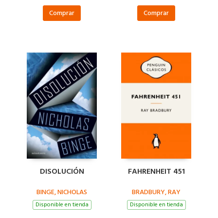
Comprar
Comprar
DISOLUCIÓN
FAHRENHEIT 451
BINGE, NICHOLAS
BRADBURY, RAY
Disponible en tienda
Disponible en tienda