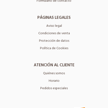
Formulario de contacto
PÁGINAS LEGALES
Aviso legal
Condiciones de venta
Protección de datos
Política de Cookies
ATENCIÓN AL CLIENTE
Quiénes somos
Horario
Pedidos especiales