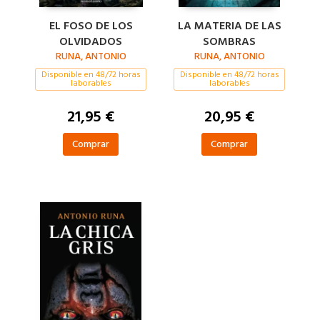
EL FOSO DE LOS
LA MATERIA DE LAS
OLVIDADOS
SOMBRAS
RUNA, ANTONIO
RUNA, ANTONIO
Disponible en 48/72 horas
Disponible en 48/72 horas
laborables
laborables
21,95 €
20,95 €
Comprar
Comprar