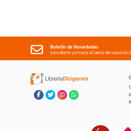
Boletín de Novedades
Suscríbete y estarás al tanto de nuestras