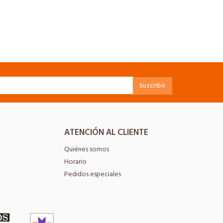
ATENCIÓN AL CLIENTE
Quiénes somos
Horario
Pedidos especiales