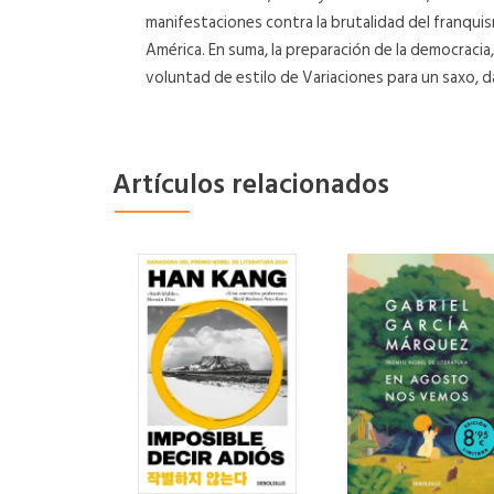
manifestaciones contra la brutalidad del franqui
América. En suma, la preparación de la democracia,
voluntad de estilo de Variaciones para un saxo, d
Artículos relacionados