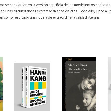
smo se convierten en la versión española de los movimientos contesta
 en unas circunstancias extremadamente difíciles. Todo ello, junto a una
an como resultado una novela de extraordinaria calidad literaria.