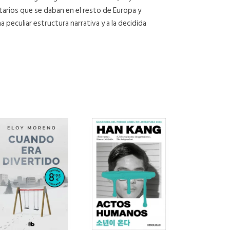
tarios que se daban en el resto de Europa y
 peculiar estructura narrativa y a la decidida