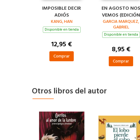
IMPOSIBLE DECIR
EN AGOSTO NO
ADIÓS
VEMOS (EDICIÓN
KANG, HAN
GARCIA MARQUEZ,
LIMITADA)
GABRIEL
Disponible en tienda
Disponible en tienda
12,95 €
8,95 €
Comprar
Comprar
Otros libros del autor