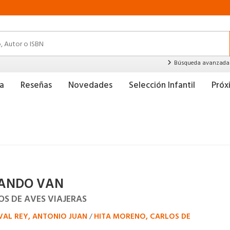
Búsqueda avanzada
a
Reseñas
Novedades
Selección Infantil
Pró
ANDO VAN
OS DE AVES VIAJERAS
AL REY, ANTONIO JUAN
HITA MORENO, CARLOS DE
/