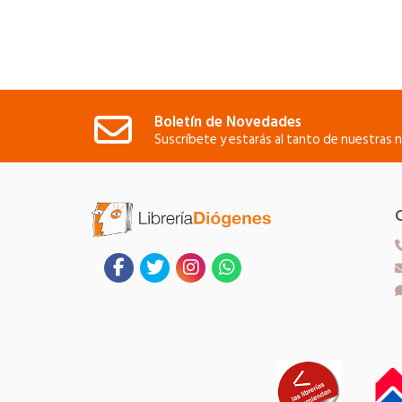
Boletín de Novedades
Suscríbete y estarás al tanto de nuestras