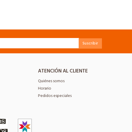
ATENCIÓN AL CLIENTE
Quiénes somos
Horario
Pedidos especiales