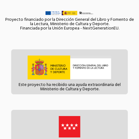
Proyecto financiado por la Dirección General del Libro y Fomento de
la Lectura, Ministerio de Cultura y Deporte.
Financiada por la Unión Europea - NextGenerationEU.
Este proyecto ha recibido una ayuda extraordinaria del
Ministerio de Cultura y Deporte.