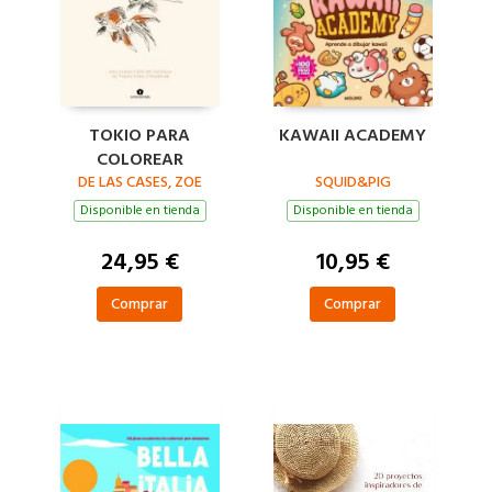
TOKIO PARA
KAWAII ACADEMY
COLOREAR
DE LAS CASES, ZOE
SQUID&PIG
Disponible en tienda
Disponible en tienda
24,95 €
10,95 €
Comprar
Comprar