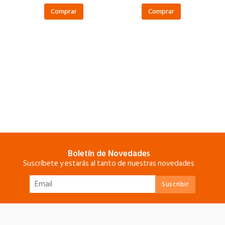
Comprar
Comprar
Boletín de Novedades
Suscríbete y estarás al tanto de nuestras novedades