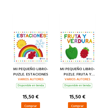
MI PEQUEÑO LIBRO-
MI PEQUEÑO LIBRO-
PUZLE. ESTACIONES
PUZLE. FRUTA Y
VARIOS AUTORES
VARIOS AUTORES
VERDURA
Disponible en tienda
Disponible en tienda
15,50 €
15,50 €
Comprar
Comprar