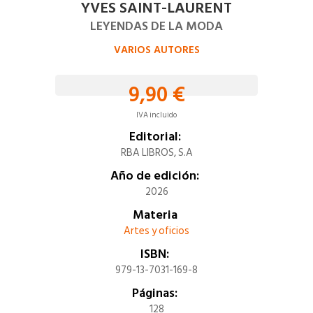
YVES SAINT-LAURENT
LEYENDAS DE LA MODA
VARIOS AUTORES
9,90 €
IVA incluido
Editorial:
RBA LIBROS, S.A
Año de edición:
2026
Materia
Artes y oficios
ISBN:
979-13-7031-169-8
Páginas:
128