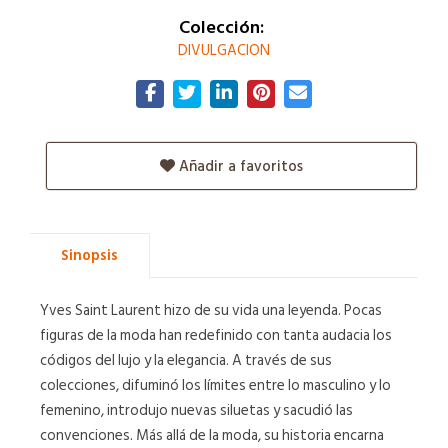
Colección:
DIVULGACION
Añadir a favoritos
Sinopsis
Yves Saint Laurent hizo de su vida una leyenda. Pocas
figuras de la moda han redefinido con tanta audacia los
códigos del lujo y la elegancia. A través de sus
colecciones, difuminó los límites entre lo masculino y lo
femenino, introdujo nuevas siluetas y sacudió las
convenciones. Más allá de la moda, su historia encarna