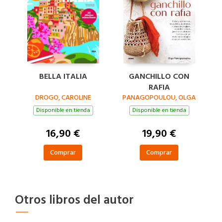
BELLA ITALIA
GANCHILLO CON
RAFIA
DROGO, CAROLINE
PANAGOPOULOU, OLGA
Disponible en tienda
Disponible en tienda
16,90 €
19,90 €
Comprar
Comprar
Otros libros del autor