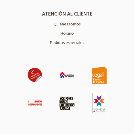
ATENCIÓN AL CLIENTE
Quiénes somos
Horario
Pedidos especiales