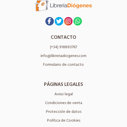
CONTACTO
(+34) 918893767
info@libreriadiogenes.com
Formulario de contacto
PÁGINAS LEGALES
Aviso legal
Condiciones de venta
Protección de datos
Política de Cookies