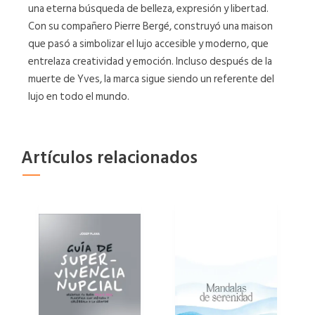
una eterna búsqueda de belleza, expresión y libertad.
Con su compañero Pierre Bergé, construyó una maison
que pasó a simbolizar el lujo accesible y moderno, que
entrelaza creatividad y emoción. Incluso después de la
muerte de Yves, la marca sigue siendo un referente del
lujo en todo el mundo.
Artículos relacionados