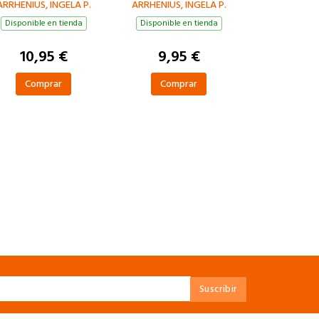
ARRHENIUS, INGELA P.
TEXTURAS
ARRHENIUS, INGELA P.
Disponible en tienda
Disponible en tienda
10,95 €
9,95 €
Comprar
Comprar