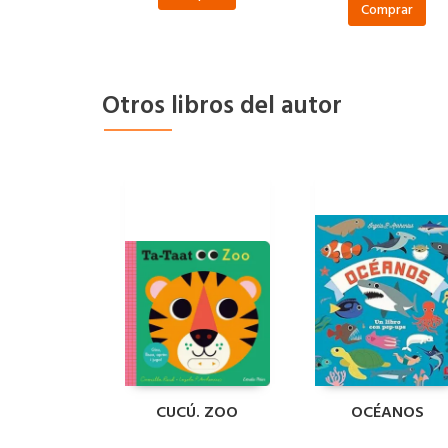
Comprar
Otros libros del autor
CUCÚ. ZOO
OCÉANOS