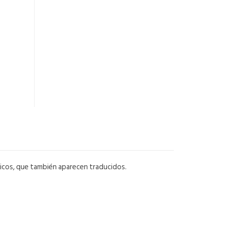
ficos, que también aparecen traducidos.