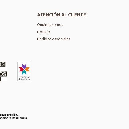
ATENCIÓN AL CLIENTE
Quiénes somos
Horario
Pedidos especiales