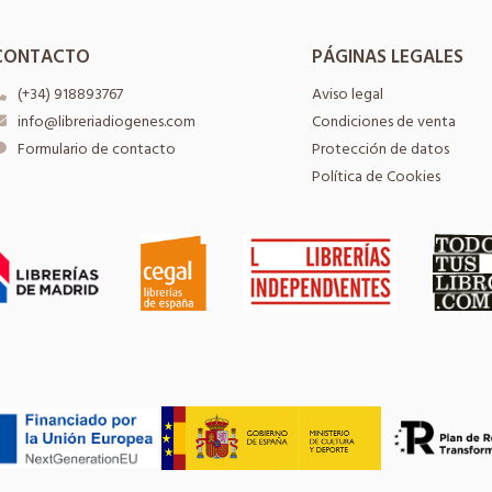
CONTACTO
PÁGINAS LEGALES
(+34) 918893767
Aviso legal
info@libreriadiogenes.com
Condiciones de venta
Formulario de contacto
Protección de datos
Política de Cookies