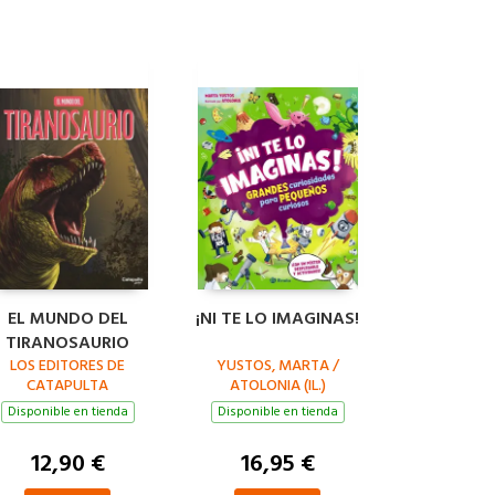
EL MUNDO DEL
¡NI TE LO IMAGINAS!
TIRANOSAURIO
LOS EDITORES DE
YUSTOS, MARTA /
CATAPULTA
ATOLONIA (IL.)
Disponible en tienda
Disponible en tienda
12,90 €
16,95 €