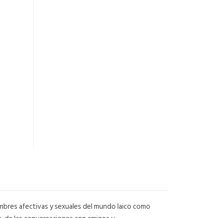
mbres afectivas y sexuales del mundo laico como