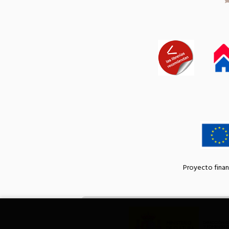
Proyecto finan