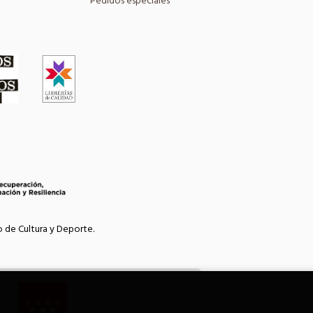
Pedidos especiales
o de Cultura y Deporte.