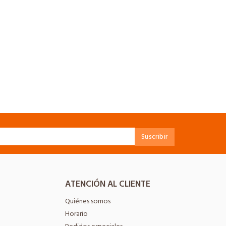
ATENCIÓN AL CLIENTE
Quiénes somos
Horario