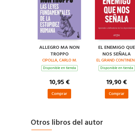
ALLEGRO MA NON
EL ENEMIGO QUE
TROPPO
NOS SEÑALA
CIPOLLA, CARLO M.
EL GRAND CONTINEN
Disponible en tienda
Disponible en tienda
10,95 €
19,90 €
Comprar
Comprar
Otros libros del autor