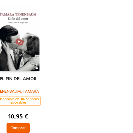
EL FIN DEL AMOR
ENENBAUM, TAMARA
isponible en 48/72 horas
laborables
10,95 €
Comprar