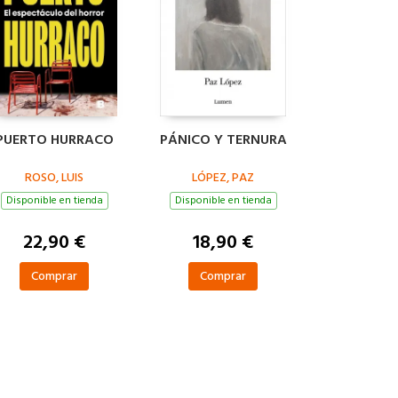
PUERTO HURRACO
PÁNICO Y TERNURA
ROSO, LUIS
LÓPEZ, PAZ
Disponible en tienda
Disponible en tienda
22,90 €
18,90 €
Comprar
Comprar