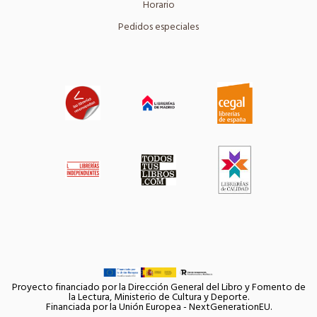
Horario
Pedidos especiales
Proyecto financiado por la Dirección General del Libro y Fomento de
la Lectura, Ministerio de Cultura y Deporte.
Financiada por la Unión Europea - NextGenerationEU.