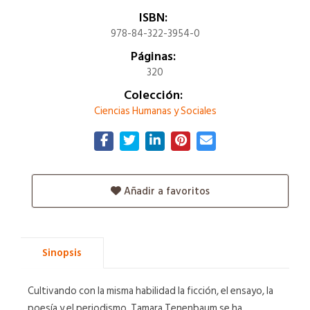
ISBN:
978-84-322-3954-0
Páginas:
320
Colección:
Ciencias Humanas y Sociales
Añadir a favoritos
Sinopsis
Cultivando con la misma habilidad la ficción, el ensayo, la
poesía y el periodismo, Tamara Tenenbaum se ha