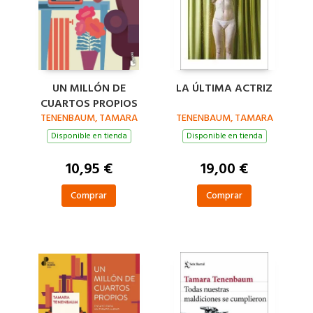
UN MILLÓN DE
LA ÚLTIMA ACTRIZ
CUARTOS PROPIOS
TENENBAUM, TAMARA
TENENBAUM, TAMARA
Disponible en tienda
Disponible en tienda
10,95 €
19,00 €
Comprar
Comprar