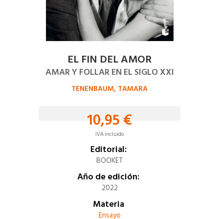
EL FIN DEL AMOR
AMAR Y FOLLAR EN EL SIGLO XXI
TENENBAUM, TAMARA
10,95 €
IVA incluido
Editorial:
BOOKET
Año de edición:
2022
Materia
Ensayo