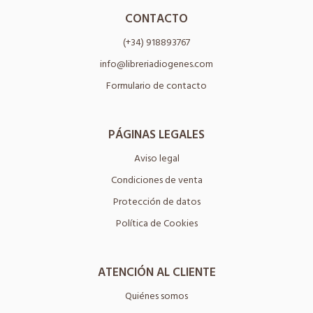
CONTACTO
(+34) 918893767
info@libreriadiogenes.com
Formulario de contacto
PÁGINAS LEGALES
Aviso legal
Condiciones de venta
Protección de datos
Política de Cookies
ATENCIÓN AL CLIENTE
Quiénes somos