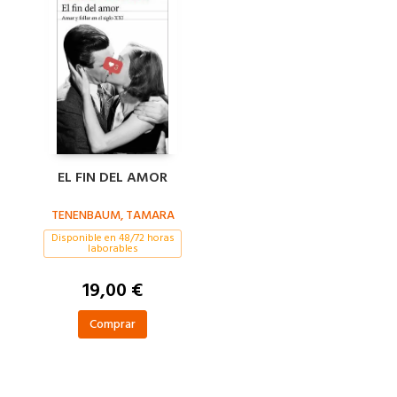
EL FIN DEL AMOR
TENENBAUM, TAMARA
Disponible en 48/72 horas
laborables
19,00 €
Comprar