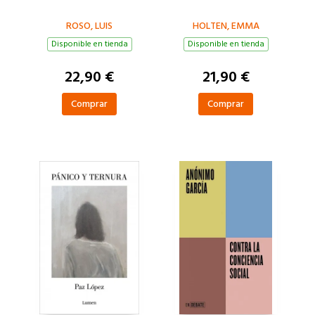
ROSO, LUIS
HOLTEN, EMMA
Disponible en tienda
Disponible en tienda
22,90 €
21,90 €
Comprar
Comprar