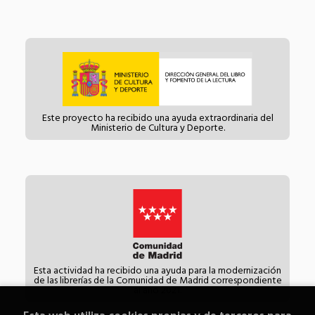
Este proyecto ha recibido una ayuda extraordinaria del
Ministerio de Cultura y Deporte.
Esta actividad ha recibido una ayuda para la modernización
de las librerías de la Comunidad de Madrid correspondiente
al año 2021.