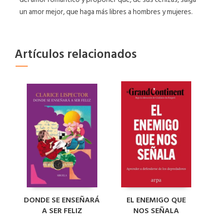
un amor mejor, que haga más libres a hombres y mujeres.
Artículos relacionados
DONDE SE ENSEÑARÁ
EL ENEMIGO QUE
A SER FELIZ
NOS SEÑALA