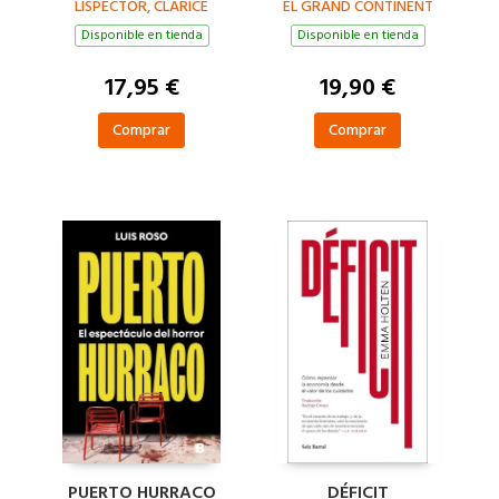
LISPECTOR, CLARICE
EL GRAND CONTINENT
Disponible en tienda
Disponible en tienda
17,95 €
19,90 €
Comprar
Comprar
PUERTO HURRACO
DÉFICIT