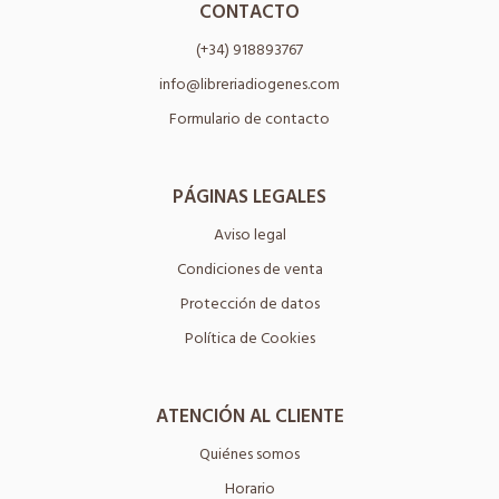
CONTACTO
(+34) 918893767
info@libreriadiogenes.com
Formulario de contacto
PÁGINAS LEGALES
Aviso legal
Condiciones de venta
Protección de datos
Política de Cookies
ATENCIÓN AL CLIENTE
Quiénes somos
Horario