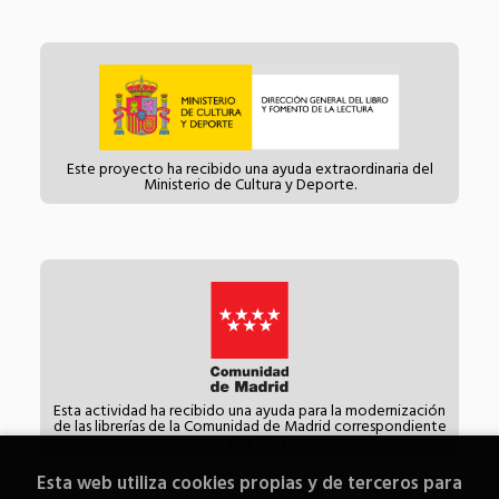
Este proyecto ha recibido una ayuda extraordinaria del
Ministerio de Cultura y Deporte.
Esta actividad ha recibido una ayuda para la modernización
de las librerías de la Comunidad de Madrid correspondiente
al año 2021.
Esta web utiliza cookies propias y de terceros para