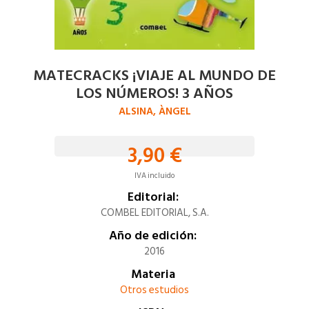
MATECRACKS ¡VIAJE AL MUNDO DE
LOS NÚMEROS! 3 AÑOS
ALSINA, ÀNGEL
3,90 €
IVA incluido
Editorial:
COMBEL EDITORIAL, S.A.
Año de edición:
2016
Materia
Otros estudios