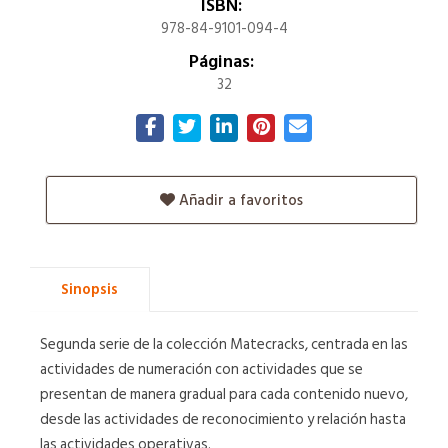
ISBN:
978-84-9101-094-4
Páginas:
32
Añadir a favoritos
Sinopsis
Segunda serie de la colección Matecracks, centrada en las
actividades de numeración con actividades que se
presentan de manera gradual para cada contenido nuevo,
desde las actividades de reconocimiento y relación hasta
las actividades operativas.