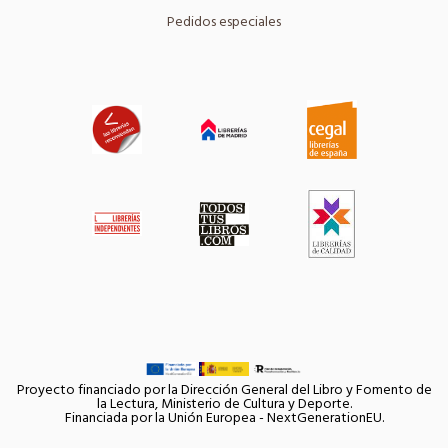
Pedidos especiales
Proyecto financiado por la Dirección General del Libro y Fomento de
la Lectura, Ministerio de Cultura y Deporte.
Financiada por la Unión Europea - NextGenerationEU.