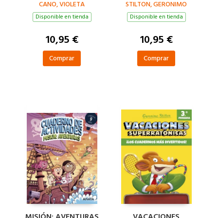
CANO, VIOLETA
AÑOS)
STILTON, GERONIMO
PRIMARIA
Disponible en tienda
Disponible en tienda
10,95 €
10,95 €
Comprar
Comprar
MISIÓN: AVENTURAS
VACACIONES