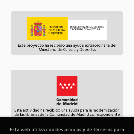
Este proyecto ha recibido una ayuda extraordinaria del
Ministerio de Cultura y Deporte.
Esta actividad ha recibido una ayuda para la modernización
de las librerías de la Comunidad de Madrid correspondiente
al año 2021.
Esta web utiliza cookies propias y de terceros para