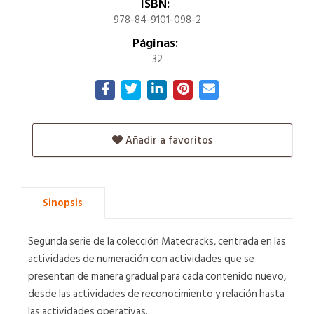
ISBN:
978-84-9101-098-2
Páginas:
32
Añadir a favoritos
Sinopsis
Segunda serie de la colección Matecracks, centrada en las
actividades de numeración con actividades que se
presentan de manera gradual para cada contenido nuevo,
desde las actividades de reconocimiento y relación hasta
las actividades operativas.