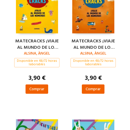
MATECRACKS ¡VIAJE
MATECRACKS ¡VIAJE
AL MUNDO DE LOS
AL MUNDO DE LOS
NÚMEROS! 4 AÑOS
ALSINA, ÀNGEL
NÚMEROS! 5 AÑOS
ALSINA, ÀNGEL
Disponible en 48/72 horas
Disponible en 48/72 horas
laborables
laborables
3,90 €
3,90 €
Comprar
Comprar