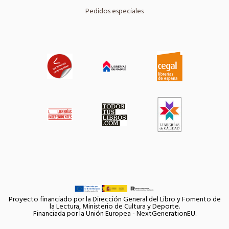
Pedidos especiales
Proyecto financiado por la Dirección General del Libro y Fomento de
la Lectura, Ministerio de Cultura y Deporte.
Financiada por la Unión Europea - NextGenerationEU.