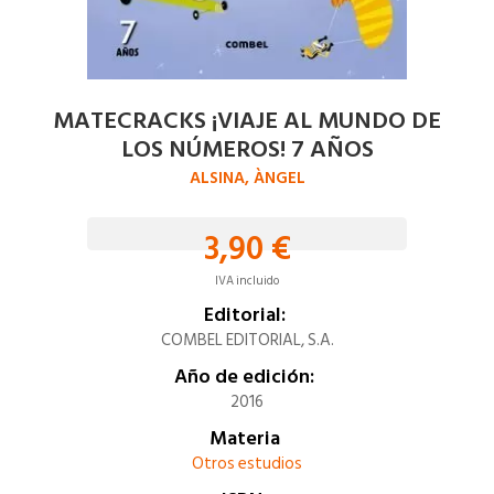
MATECRACKS ¡VIAJE AL MUNDO DE
LOS NÚMEROS! 7 AÑOS
ALSINA, ÀNGEL
3,90 €
IVA incluido
Editorial:
COMBEL EDITORIAL, S.A.
Año de edición:
2016
Materia
Otros estudios