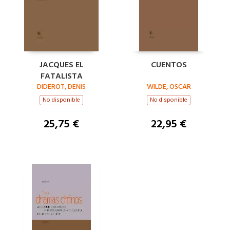
JACQUES EL
CUENTOS
FATALISTA
DIDEROT, DENIS
WILDE, OSCAR
No disponible
No disponible
25,75 €
22,95 €