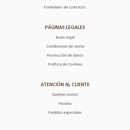
Formulario de contacto
PÁGINAS LEGALES
Aviso legal
Condiciones de venta
Protección de datos
Política de Cookies
ATENCIÓN AL CLIENTE
Quiénes somos
Horario
Pedidos especiales