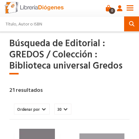
0
Búsqueda de Editorial :
GREDOS / Colección :
Biblioteca universal Gredos
21 resultados